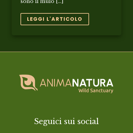
sono il mulo […]
LEGGI L'ARTICOLO
Seguici sui social