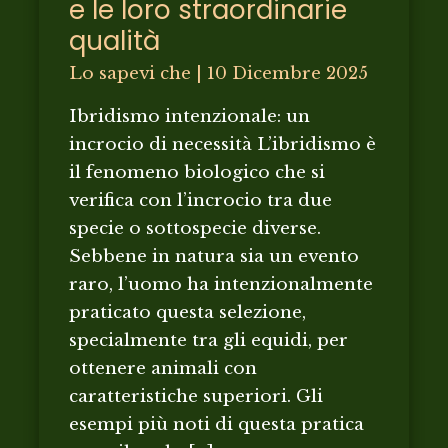
e le loro straordinarie
qualità
Lo sapevi che
|
10 Dicembre 2025
Ibridismo intenzionale: un
incrocio di necessità L’ibridismo è
il fenomeno biologico che si
verifica con l’incrocio tra due
specie o sottospecie diverse.
Sebbene in natura sia un evento
raro, l’uomo ha intenzionalmente
praticato questa selezione,
specialmente tra gli equidi, per
ottenere animali con
caratteristiche superiori. Gli
esempi più noti di questa pratica